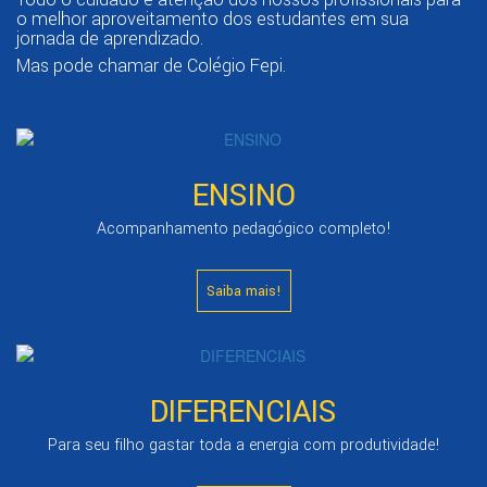
o melhor aproveitamento dos estudantes em sua
jornada de aprendizado.
Mas pode chamar de Colégio Fepi.
ENSINO
Acompanhamento pedagógico completo!
Saiba mais!
DIFERENCIAIS
Para seu filho gastar toda a energia com produtividade!