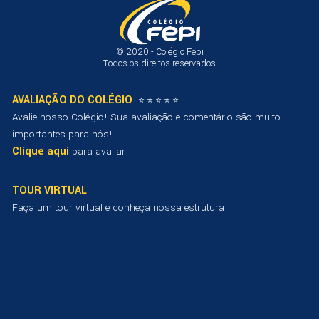
©
2020 - Colégio Fepi
Todos os direitos reservados
AVALIAÇÃO DO COLÉGIO
⭐ ⭐ ⭐ ⭐ ⭐
Avalie nosso Colégio! Sua avaliação e comentário são muito
importantes para nós!
Clique aqui
para avaliar!
TOUR VIRTUAL
Faça um tour virtual e conheça nossa estrutura!