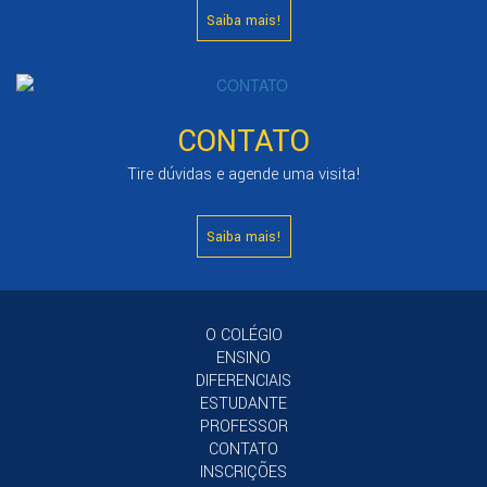
Saiba mais!
CONTATO
Tire dúvidas e agende uma visita!
Saiba mais!
O COLÉGIO
ENSINO
DIFERENCIAIS
ESTUDANTE
PROFESSOR
CONTATO
INSCRIÇÕES