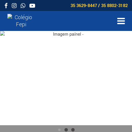
35 3629-8447
/
35 8802-3182